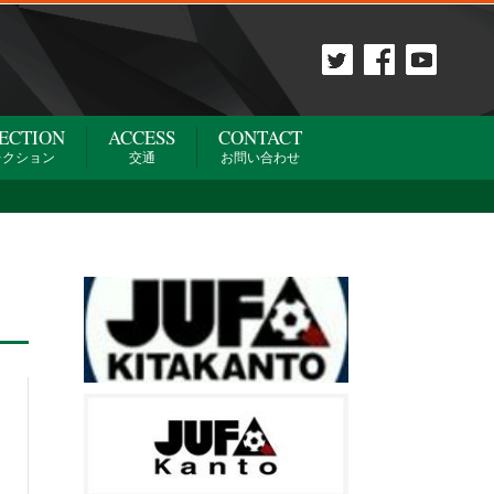
ECTION
ACCESS
CONTACT
レクション
交通
お問い合わせ