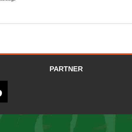
PARTNER